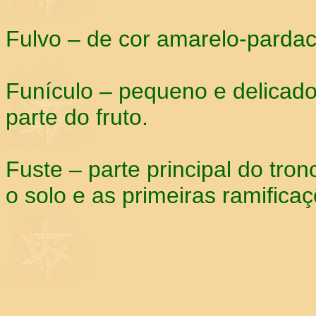
Fulvo – de cor amarelo-pardac
Funículo – pequeno e delicad
parte do fruto.
Fuste – parte principal do tro
o solo e as primeiras ramifica