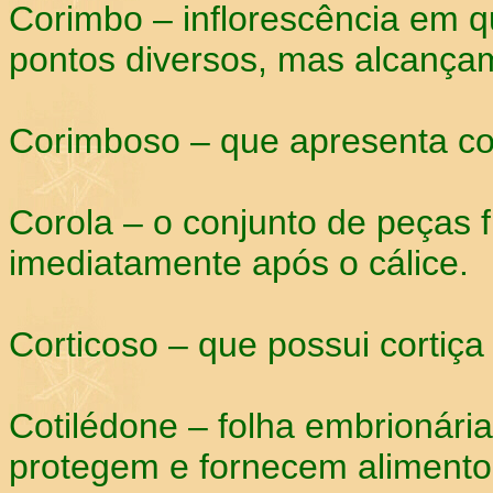
Corimbo – inflorescência em q
pontos diversos, mas alcançam
Corimboso – que apresenta co
Corola – o conjunto de peças f
imediatamente após o cálice.
Corticoso – que possui cortiça
Cotilédone – folha embrionária
protegem e fornecem alimento