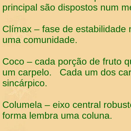
principal são dispostos num 
Clímax – fase de estabilidade
uma comunidade.
Coco – cada porção de fruto q
um carpelo. Cada um dos carp
sincárpico.
Columela – eixo central robust
forma lembra uma coluna.