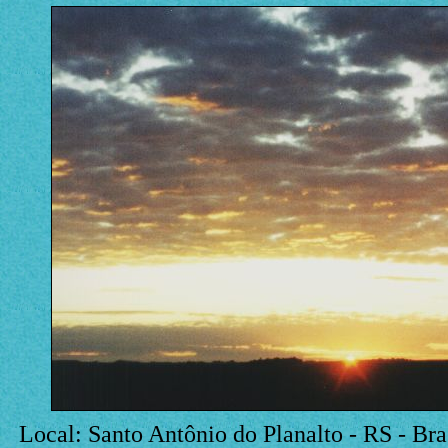
Local: Santo Antônio do Planalto - RS - B