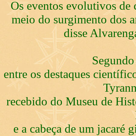
Os eventos evolutivos de 
meio do surgimento dos a
disse Alvareng
Segundo 
entre os destaques científi
Tyrann
recebido do Museu de Hist
e a cabeça de um jacaré g