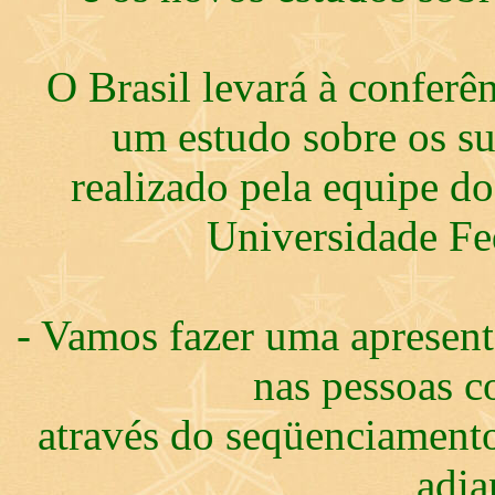
O Brasil levará à conferên
um estudo sobre os s
realizado pela equipe d
Universidade Fe
- Vamos fazer uma apresent
nas pessoas c
através do seqüenciament
adia