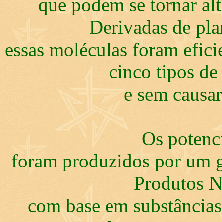
que podem se tornar alt
Derivadas de pla
essas moléculas foram efici
cinco tipos de
e sem causar
Os potenci
foram produzidos por um g
Produtos N
com base em substâncias