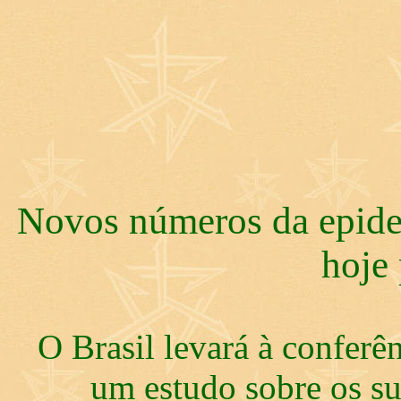
Novos números da epide
hoje
O Brasil levará à conferên
um estudo sobre os s