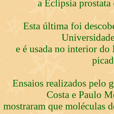
a Eclipsia prostata 
Esta última foi descob
Universidade
e é usada no interior do
picad
Ensaios realizados pelo 
Costa e Paulo 
mostraram que moléculas d